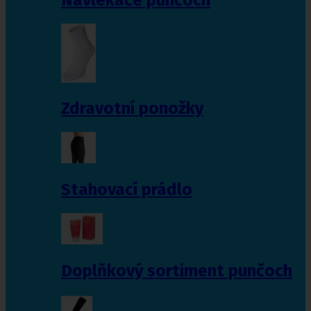
Zdravotní ponožky
Stahovací prádlo
Doplňkový sortiment punčoch