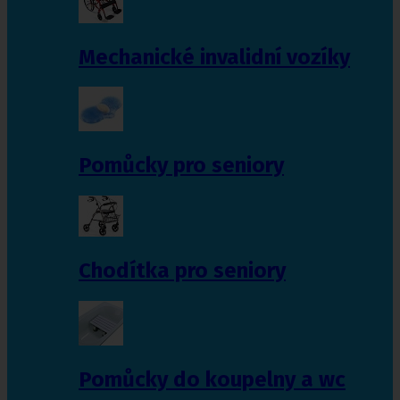
Mechanické invalidní vozíky
Pomůcky pro seniory
Chodítka pro seniory
Pomůcky do koupelny a wc