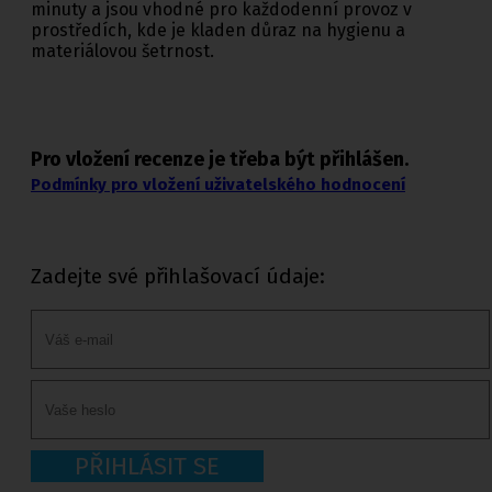
minuty a jsou vhodné pro každodenní provoz v
prostředích, kde je kladen důraz na hygienu a
materiálovou šetrnost.
Pro vložení recenze je třeba být přihlášen.
Podmínky pro vložení uživatelského hodnocení
Zadejte své přihlašovací údaje:
PŘIHLÁSIT SE