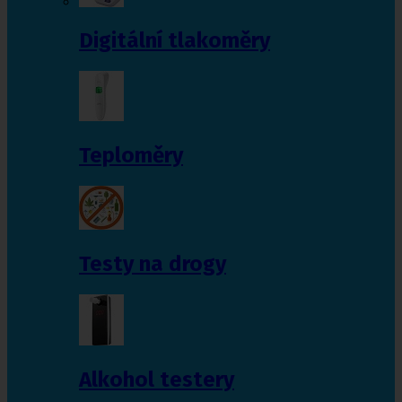
Digitální tlakoměry
Teploměry
Testy na drogy
Alkohol testery