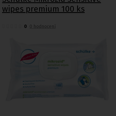
wipes premium 100 ks
0
0 hodnocení