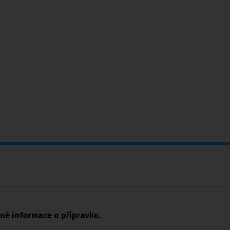
ené informace o přípravku.