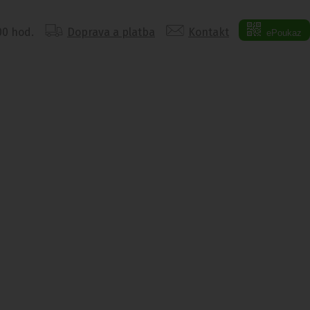
:00 hod.
Doprava a platba
Kontakt
ePoukaz