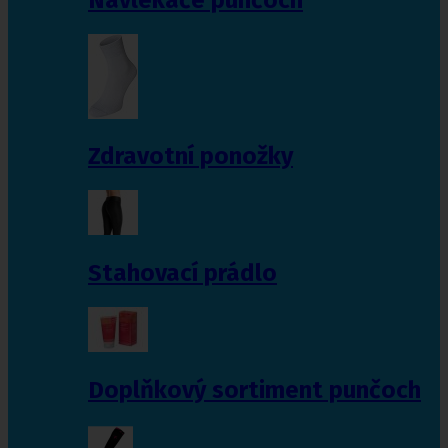
Zdravotní ponožky
Stahovací prádlo
Doplňkový sortiment punčoch