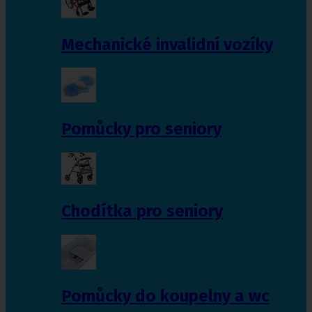
Mechanické invalidní vozíky
Pomůcky pro seniory
Chodítka pro seniory
Pomůcky do koupelny a wc