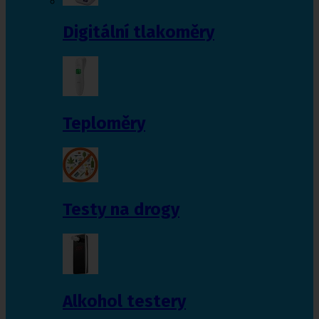
Digitální tlakoměry
Teploměry
Testy na drogy
Alkohol testery