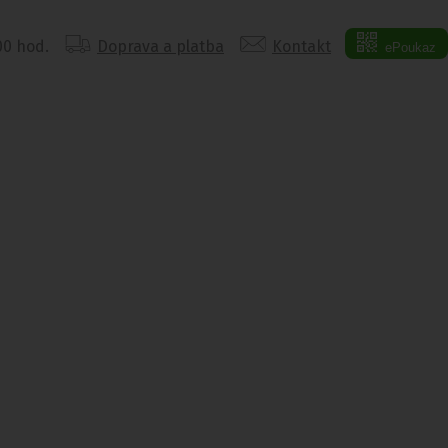
:00 hod.
Doprava a platba
Kontakt
ePoukaz