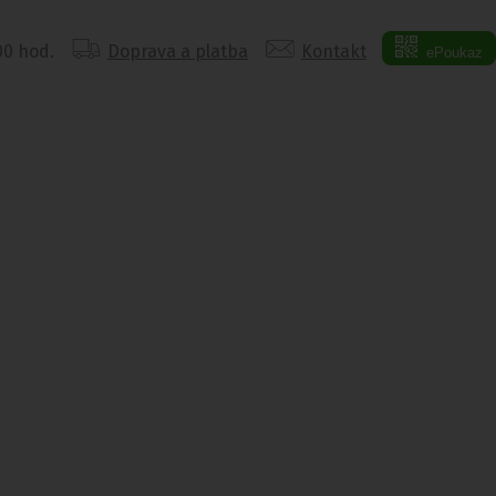
:00 hod.
Doprava a platba
Kontakt
ePoukaz