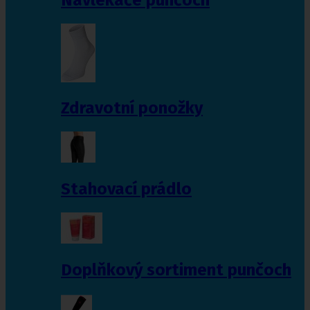
Zdravotní ponožky
Stahovací prádlo
Doplňkový sortiment punčoch