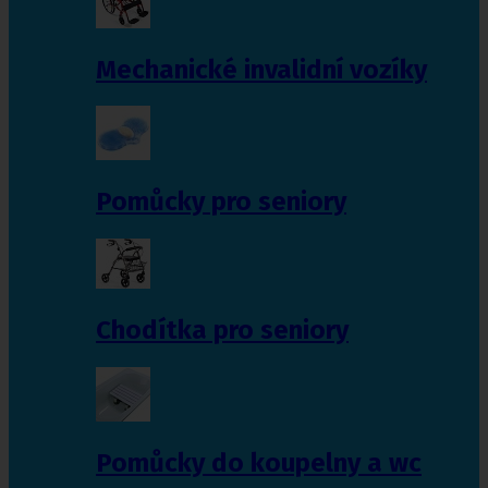
Mechanické invalidní vozíky
Pomůcky pro seniory
Chodítka pro seniory
Pomůcky do koupelny a wc