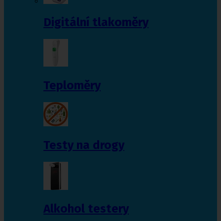
Digitální tlakoměry
Teploměry
Testy na drogy
Alkohol testery