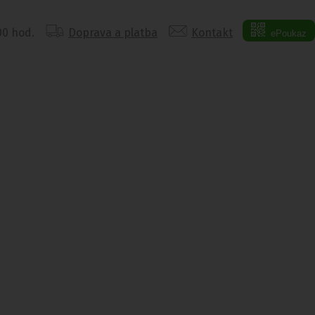
:00 hod.
Doprava a platba
Kontakt
ePoukaz