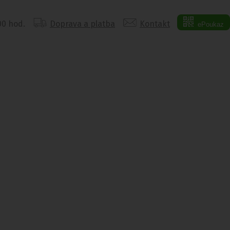
:00 hod.
Doprava a platba
Kontakt
ePoukaz