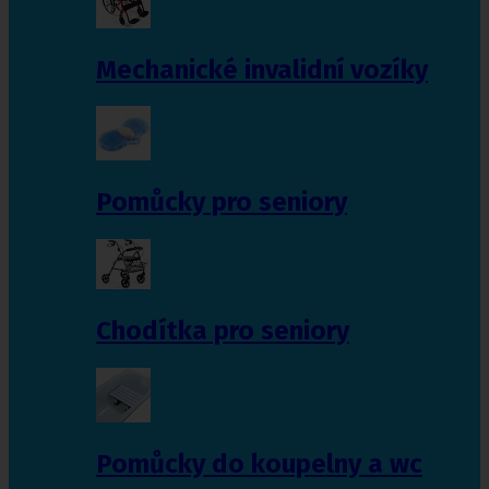
Mechanické invalidní vozíky
Pomůcky pro seniory
Chodítka pro seniory
Pomůcky do koupelny a wc