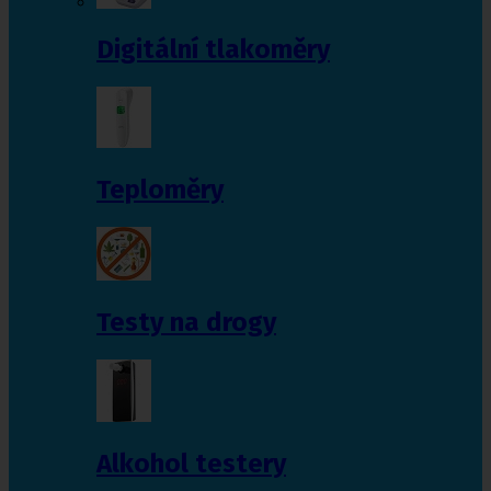
Digitální tlakoměry
Teploměry
Testy na drogy
Alkohol testery