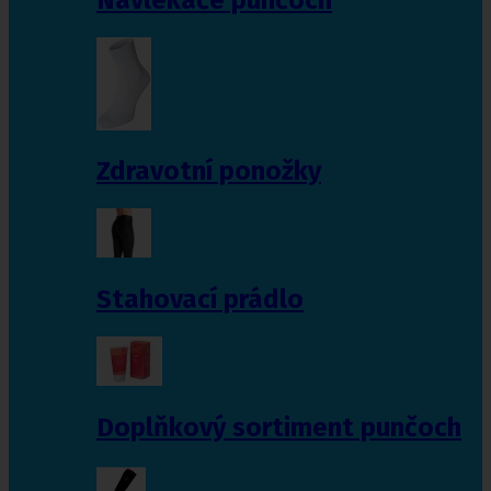
Zdravotní ponožky
Stahovací prádlo
Doplňkový sortiment punčoch