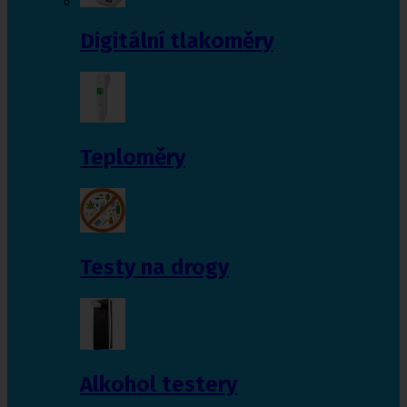
Digitální tlakoměry
Teploměry
Testy na drogy
Alkohol testery