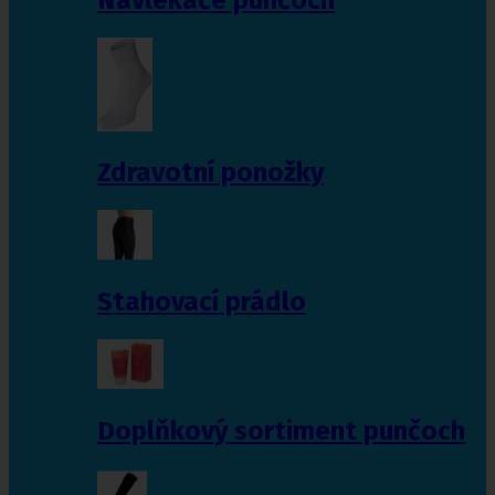
Zdravotní ponožky
Stahovací prádlo
Doplňkový sortiment punčoch