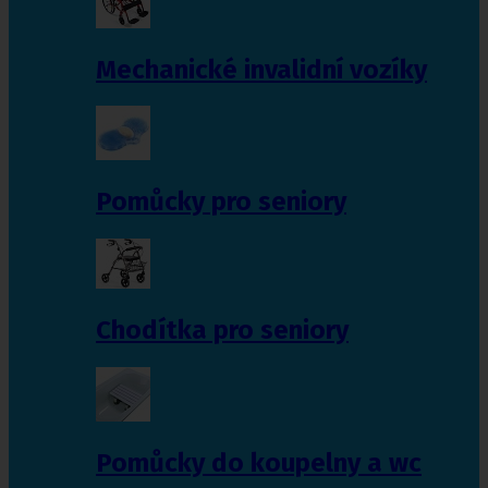
Mechanické invalidní vozíky
Pomůcky pro seniory
Chodítka pro seniory
Pomůcky do koupelny a wc