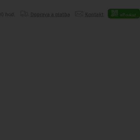
:00 hod.
Doprava a platba
Kontakt
ePoukaz