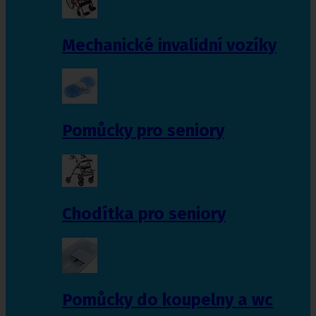
Mechanické invalidní vozíky
Pomůcky pro seniory
Chodítka pro seniory
Pomůcky do koupelny a wc