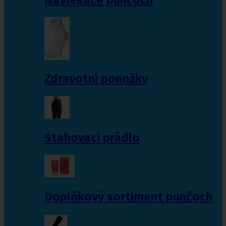
Zdravotní ponožky
Stahovací prádlo
Doplňkový sortiment punčoch