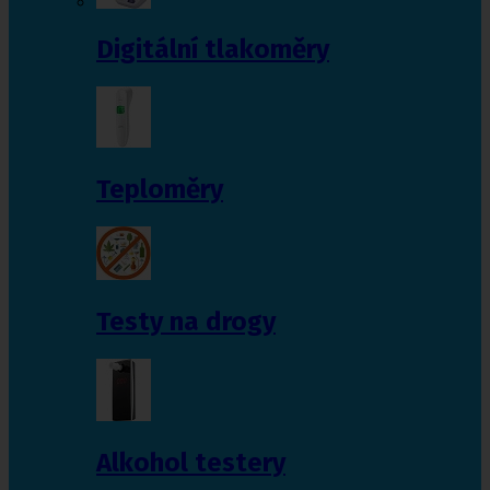
Digitální tlakoměry
Teploměry
Testy na drogy
Alkohol testery