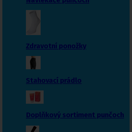
Zdravotní ponožky
Stahovací prádlo
Doplňkový sortiment punčoch