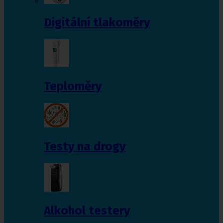
Digitální tlakoměry
Teploměry
Testy na drogy
Alkohol testery