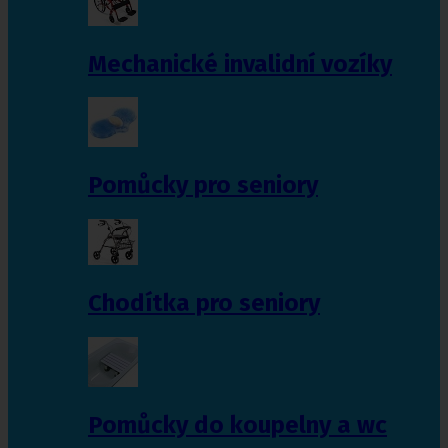
Mechanické invalidní vozíky
Pomůcky pro seniory
Chodítka pro seniory
Pomůcky do koupelny a wc