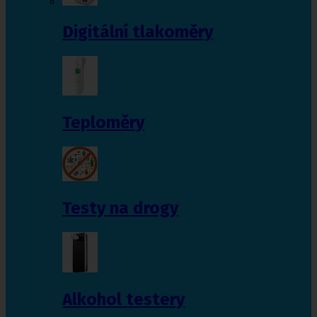
Digitální tlakoměry
Teploměry
Testy na drogy
Alkohol testery