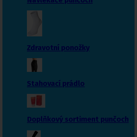
Zdravotní ponožky
Stahovací prádlo
Doplňkový sortiment punčoch