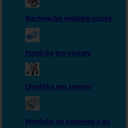
Mechanické invalidní vozíky
Pomůcky pro seniory
Chodítka pro seniory
Pomůcky do koupelny a wc