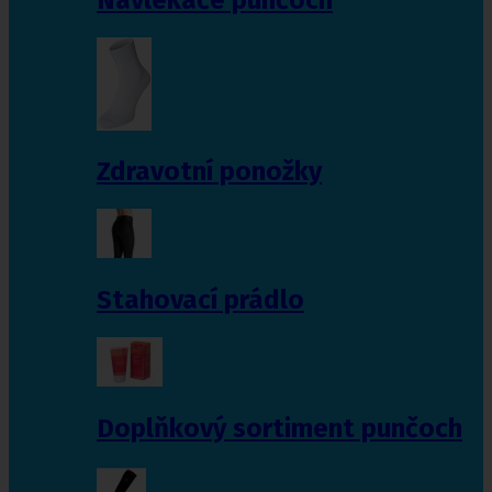
Zdravotní ponožky
Stahovací prádlo
Doplňkový sortiment punčoch