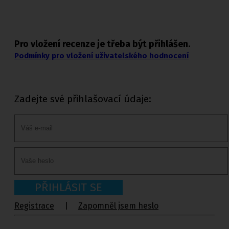
Pro vložení recenze je třeba být přihlášen.
Podmínky pro vložení uživatelského hodnocení
Zadejte své přihlašovací údaje:
PŘIHLÁSIT SE
Registrace
|
Zapomněl jsem heslo