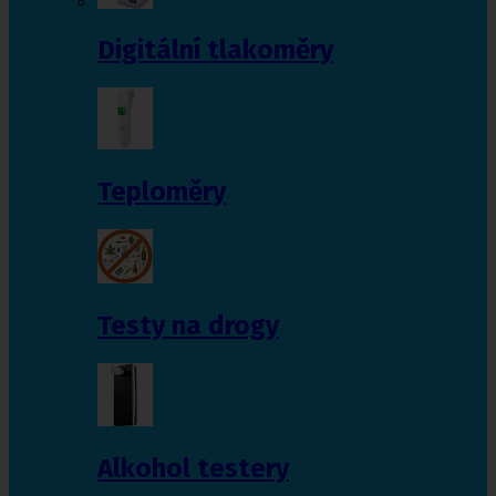
Digitální tlakoměry
Teploměry
Testy na drogy
Alkohol testery