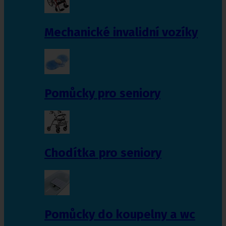
Mechanické invalidní vozíky
Pomůcky pro seniory
Chodítka pro seniory
Pomůcky do koupelny a wc