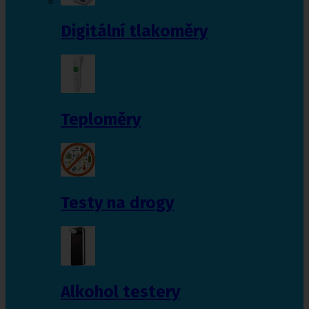
Digitální tlakoměry
Teploměry
Testy na drogy
Alkohol testery