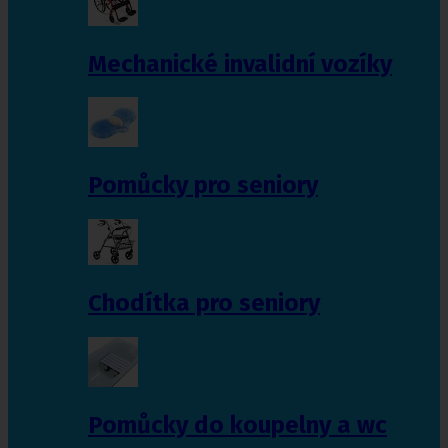
Mechanické invalidní vozíky
Pomůcky pro seniory
Chodítka pro seniory
Pomůcky do koupelny a wc