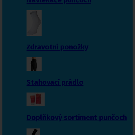
Zdravotní ponožky
Stahovací prádlo
Doplňkový sortiment punčoch