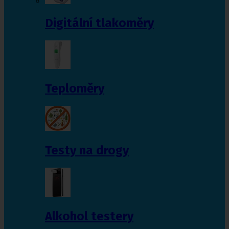
Digitální tlakoměry
Teploměry
Testy na drogy
Alkohol testery