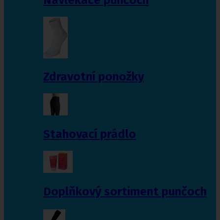
Zdravotní ponožky
Stahovací prádlo
Doplňkový sortiment punčoch