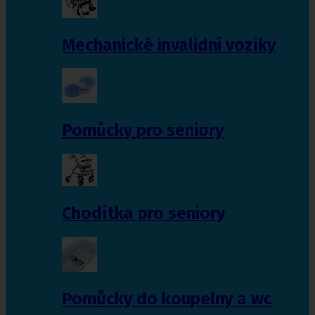
Mechanické invalidní vozíky
Pomůcky pro seniory
Chodítka pro seniory
Pomůcky do koupelny a wc