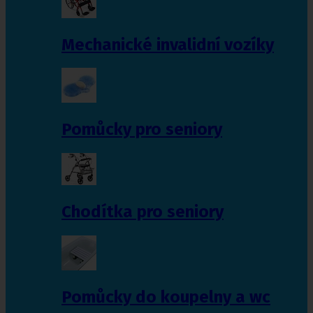
Mechanické invalidní vozíky
Pomůcky pro seniory
Chodítka pro seniory
Pomůcky do koupelny a wc