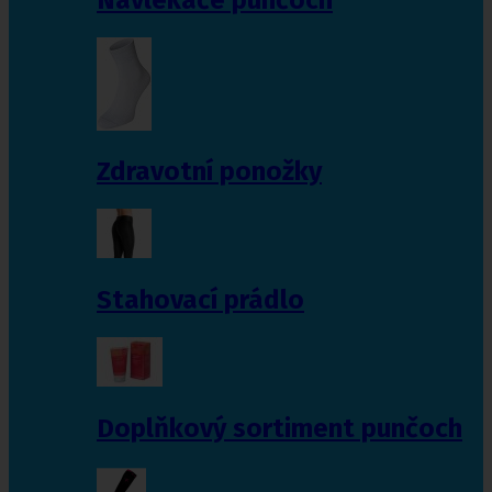
Zdravotní ponožky
Stahovací prádlo
Doplňkový sortiment punčoch