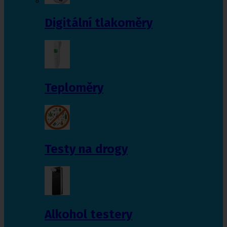
Digitální tlakoměry
Teploměry
Testy na drogy
Alkohol testery