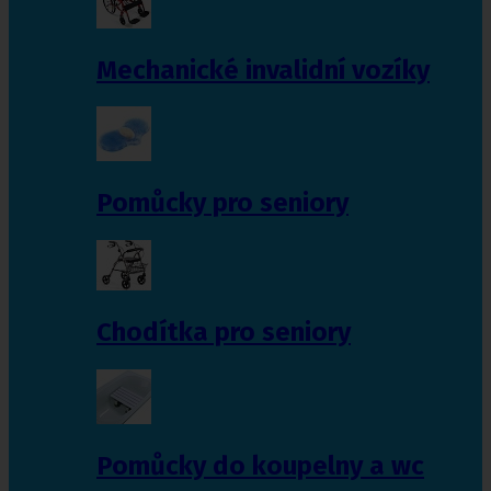
Mechanické invalidní vozíky
Pomůcky pro seniory
Chodítka pro seniory
Pomůcky do koupelny a wc