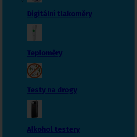
Digitální tlakoměry
Teploměry
Testy na drogy
Alkohol testery