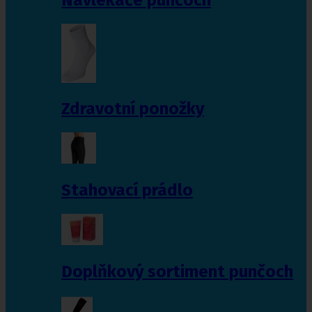
Zdravotní ponožky
Stahovací prádlo
Doplňkový sortiment punčoch