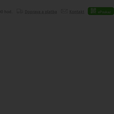
:00 hod.
Doprava a platba
Kontakt
ePoukaz