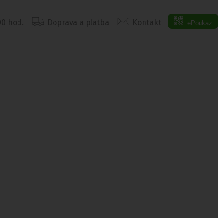
:00 hod.
Doprava a platba
Kontakt
ePoukaz