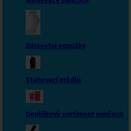
Zdravotní ponožky
Stahovací prádlo
Doplňkový sortiment punčoch