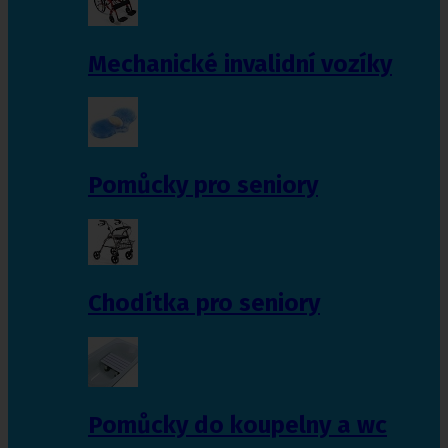
Mechanické invalidní vozíky
Pomůcky pro seniory
Chodítka pro seniory
Pomůcky do koupelny a wc