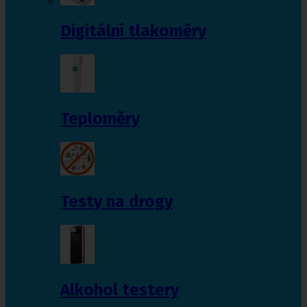
Digitální tlakoměry
Teploměry
Testy na drogy
Alkohol testery