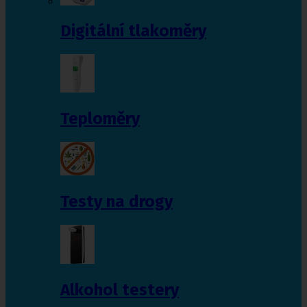
Digitální tlakoměry
Teploměry
Testy na drogy
Alkohol testery