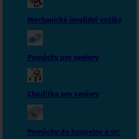
Mechanické invalidní vozíky
Pomůcky pro seniory
Chodítka pro seniory
Pomůcky do koupelny a wc