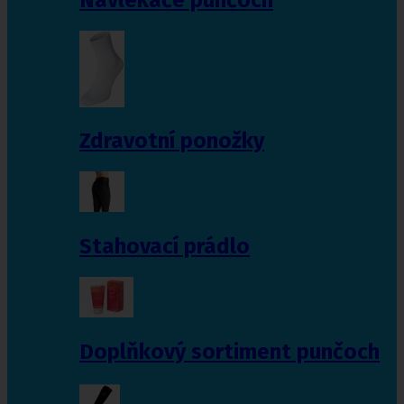
Zdravotní ponožky
Stahovací prádlo
Doplňkový sortiment punčoch