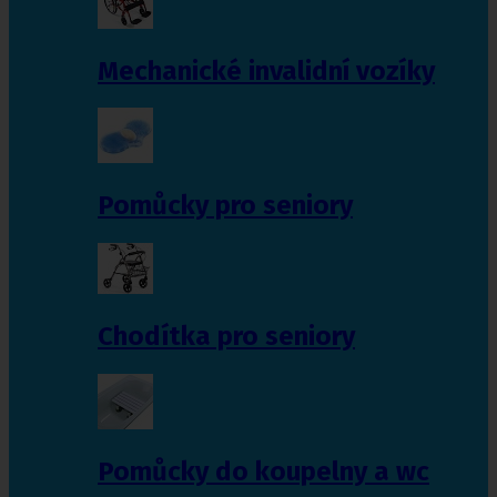
Mechanické invalidní vozíky
Pomůcky pro seniory
Chodítka pro seniory
Pomůcky do koupelny a wc