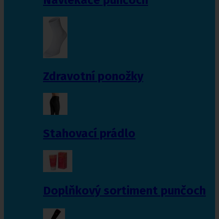
Zdravotní ponožky
Stahovací prádlo
Doplňkový sortiment punčoch