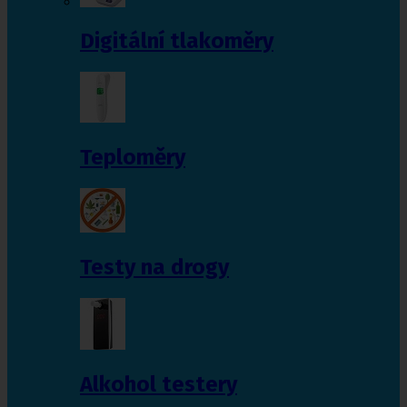
Digitální tlakoměry
Teploměry
Testy na drogy
Alkohol testery