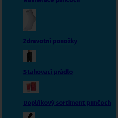
Zdravotní ponožky
Stahovací prádlo
Doplňkový sortiment punčoch