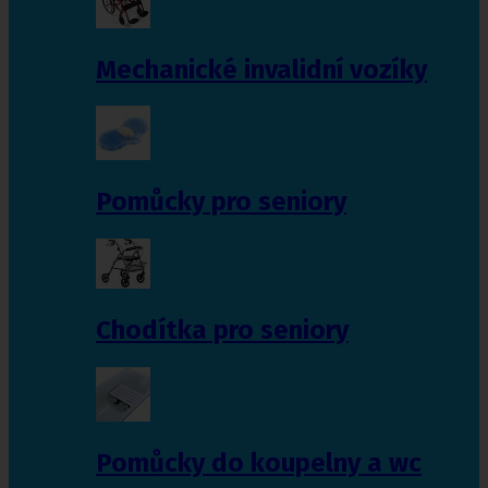
Mechanické invalidní vozíky
Pomůcky pro seniory
Chodítka pro seniory
Pomůcky do koupelny a wc