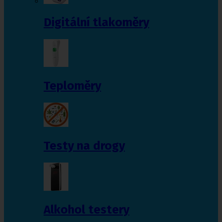
Digitální tlakoměry
Teploměry
Testy na drogy
Alkohol testery