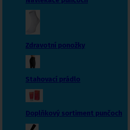
Zdravotní ponožky
Stahovací prádlo
Doplňkový sortiment punčoch