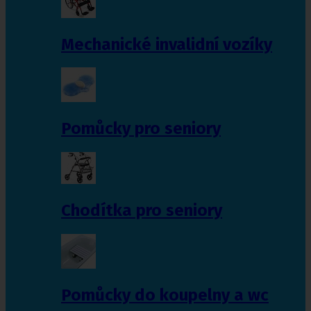
Mechanické invalidní vozíky
Pomůcky pro seniory
Chodítka pro seniory
Pomůcky do koupelny a wc