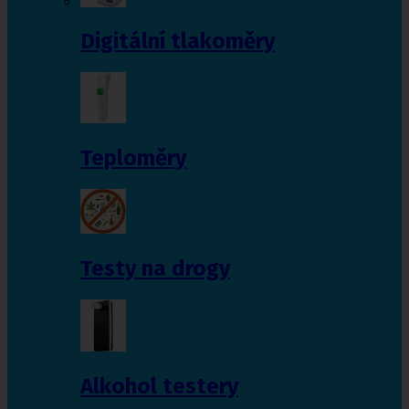
Digitální tlakoměry
Teploměry
Testy na drogy
Alkohol testery