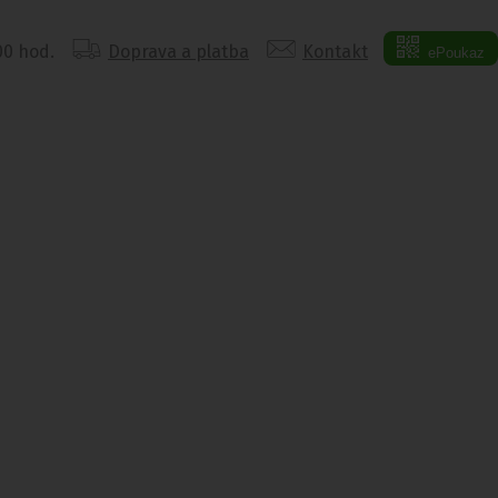
:00 hod.
Doprava a platba
Kontakt
ePoukaz