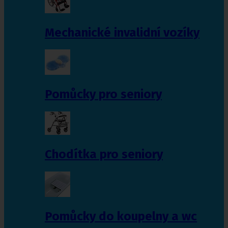
Mechanické invalidní vozíky
Pomůcky pro seniory
Chodítka pro seniory
Pomůcky do koupelny a wc