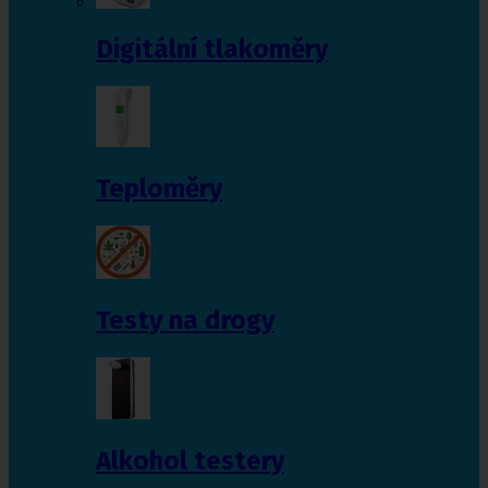
Digitální tlakoměry
Teploměry
Testy na drogy
Alkohol testery