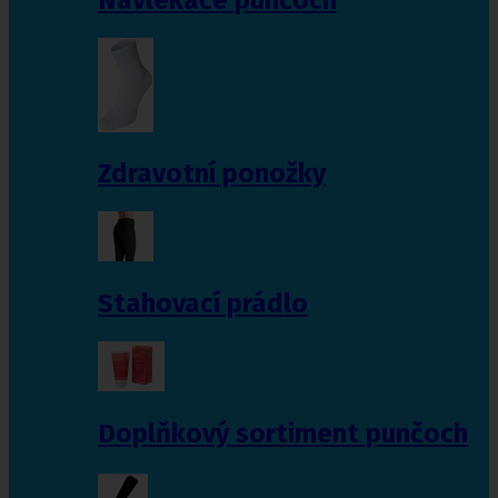
Zdravotní ponožky
Stahovací prádlo
Doplňkový sortiment punčoch