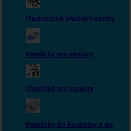
Mechanické invalidní vozíky
Pomůcky pro seniory
Chodítka pro seniory
Pomůcky do koupelny a wc