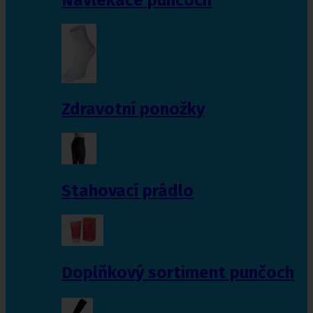
Zdravotní ponožky
Stahovací prádlo
Doplňkový sortiment punčoch