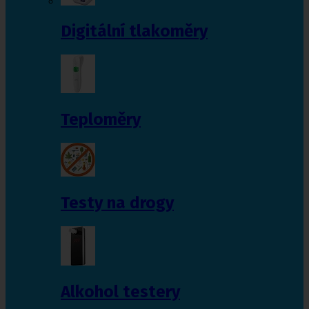
Digitální tlakoměry
Teploměry
Testy na drogy
Alkohol testery