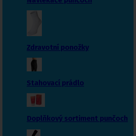
Zdravotní ponožky
Stahovací prádlo
Doplňkový sortiment punčoch