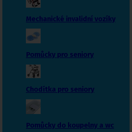
Mechanické invalidní vozíky
Pomůcky pro seniory
Chodítka pro seniory
Pomůcky do koupelny a wc