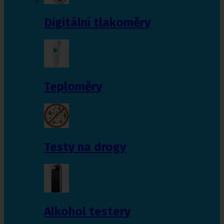
Digitální tlakoměry
Teploměry
Testy na drogy
Alkohol testery