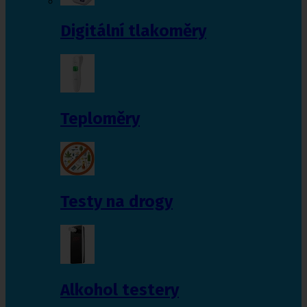
Digitální tlakoměry
Teploměry
Testy na drogy
Alkohol testery