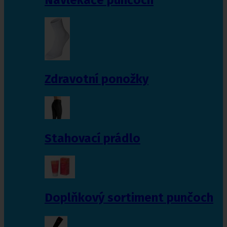
Zdravotní ponožky
Stahovací prádlo
Doplňkový sortiment punčoch