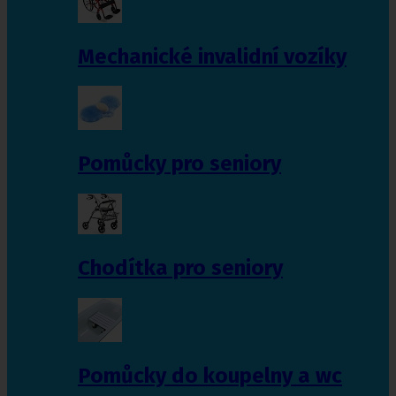
Mechanické invalidní vozíky
Pomůcky pro seniory
Chodítka pro seniory
Pomůcky do koupelny a wc