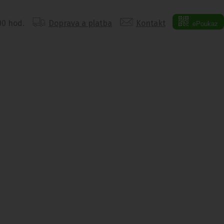
:00 hod.
Doprava a platba
Kontakt
ePoukaz