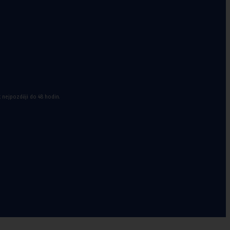
k nejpozději do 48 hodin.