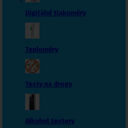
Digitální tlakoměry
Teploměry
Testy na drogy
Alkohol testery