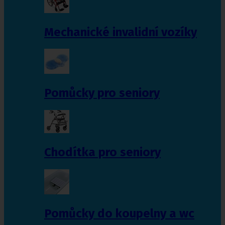
Mechanické invalidní vozíky
Pomůcky pro seniory
Chodítka pro seniory
Pomůcky do koupelny a wc