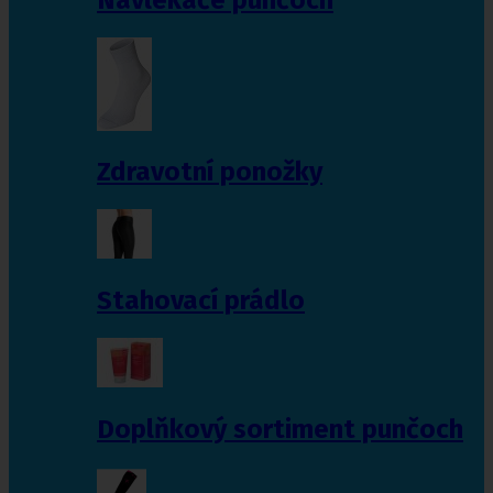
Zdravotní ponožky
Stahovací prádlo
Doplňkový sortiment punčoch