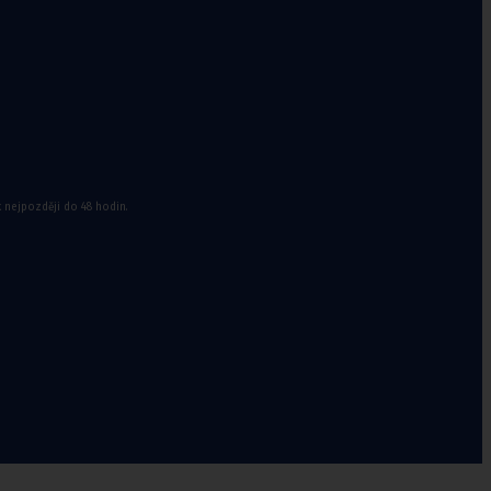
k nejpozději do 48 hodin.