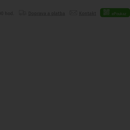
:00 hod.
Doprava a platba
Kontakt
ePoukaz