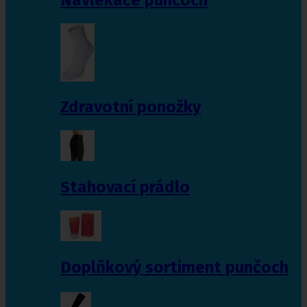
Zdravotní ponožky
Stahovací prádlo
Doplňkový sortiment punčoch