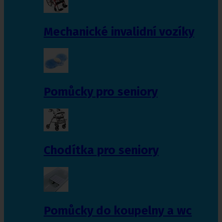
Mechanické invalidní vozíky
Pomůcky pro seniory
Chodítka pro seniory
Pomůcky do koupelny a wc