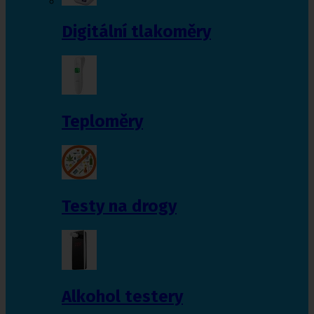
Digitální tlakoměry
Teploměry
Testy na drogy
Alkohol testery