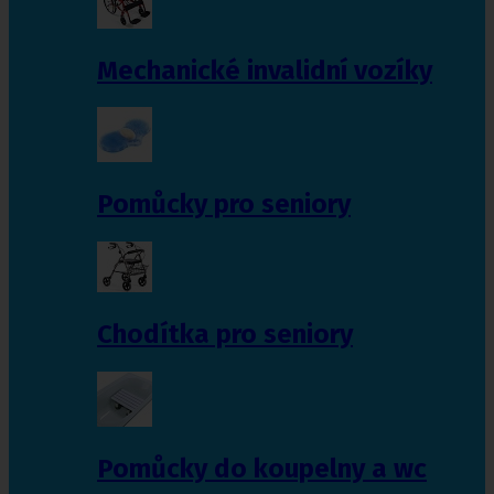
Mechanické invalidní vozíky
Pomůcky pro seniory
Chodítka pro seniory
Pomůcky do koupelny a wc