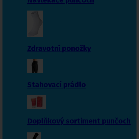
Zdravotní ponožky
Stahovací prádlo
Doplňkový sortiment punčoch