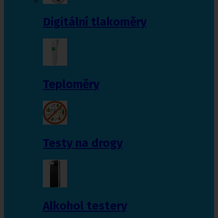
Digitální tlakoměry
Teploměry
Testy na drogy
Alkohol testery