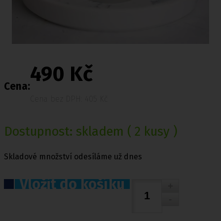
490 Kč
Cena:
Cena bez DPH: 405 Kč
Dostupnost:
skladem
( 2 kusy )
Skladové množství odesíláme už dnes
Vložit do košíku