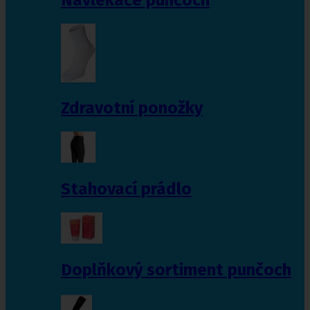
Zdravotní ponožky
Stahovací prádlo
Doplňkový sortiment punčoch