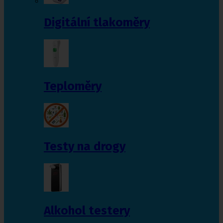
Digitální tlakoměry
Teploměry
Testy na drogy
Alkohol testery