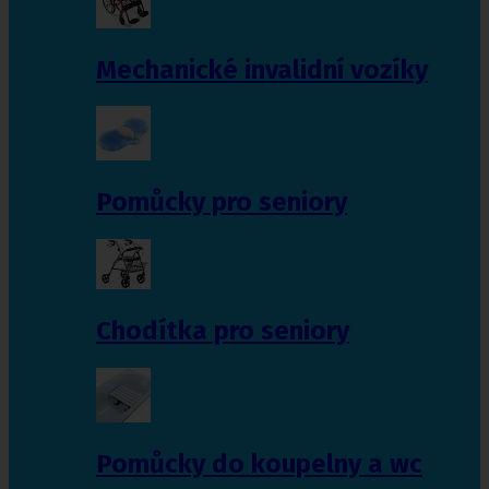
Mechanické invalidní vozíky
Pomůcky pro seniory
Chodítka pro seniory
Pomůcky do koupelny a wc