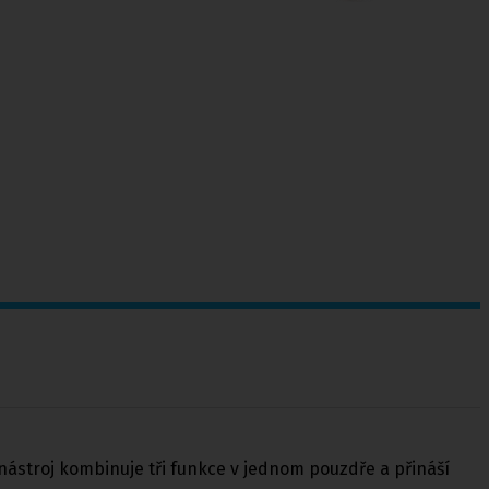
nástroj kombinuje tři funkce v jednom pouzdře a přináší