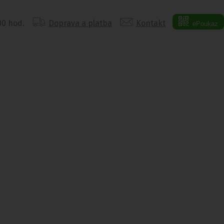
:00 hod.
Doprava a platba
Kontakt
ePoukaz