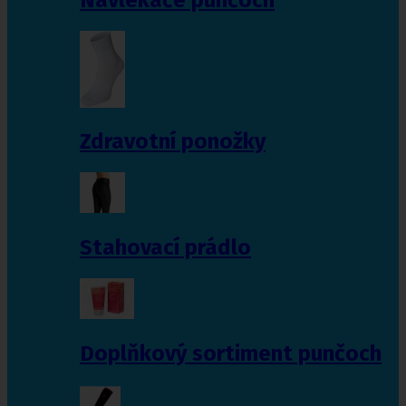
Zdravotní ponožky
Stahovací prádlo
Doplňkový sortiment punčoch