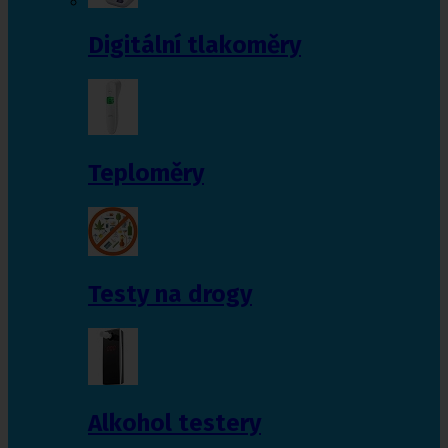
Digitální tlakoměry
Teploměry
Testy na drogy
Alkohol testery