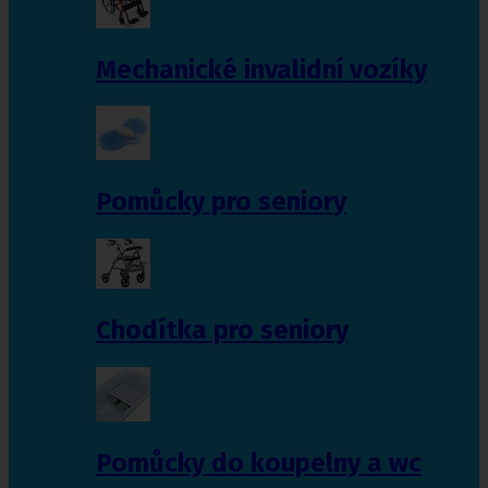
Mechanické invalidní vozíky
Pomůcky pro seniory
Chodítka pro seniory
Pomůcky do koupelny a wc