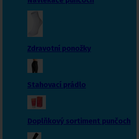
Zdravotní ponožky
Stahovací prádlo
Doplňkový sortiment punčoch