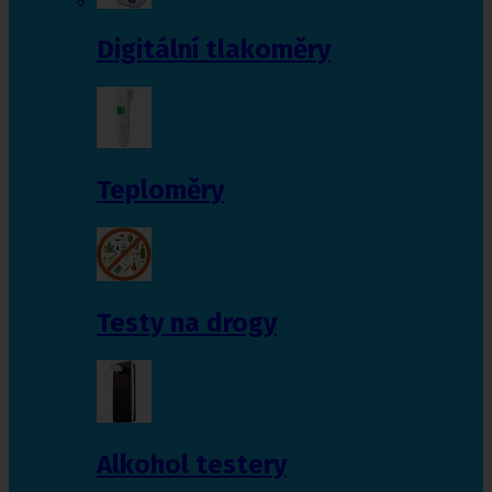
Digitální tlakoměry
Teploměry
Testy na drogy
Alkohol testery