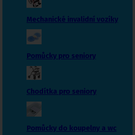
Mechanické invalidní vozíky
Pomůcky pro seniory
Chodítka pro seniory
Pomůcky do koupelny a wc