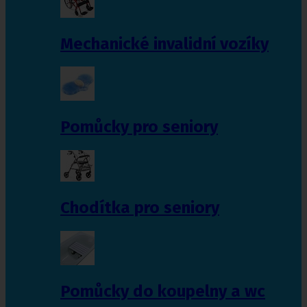
Mechanické invalidní vozíky
Pomůcky pro seniory
Chodítka pro seniory
Pomůcky do koupelny a wc