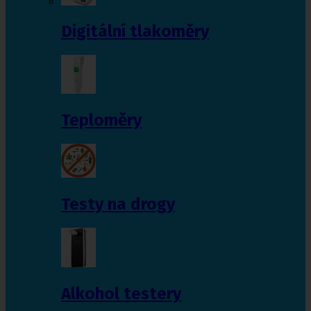
Digitální tlakoměry
Teploměry
Testy na drogy
Alkohol testery