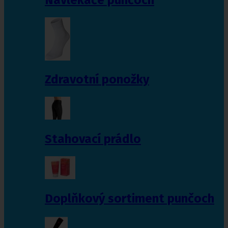
Zdravotní ponožky
Stahovací prádlo
Doplňkový sortiment punčoch