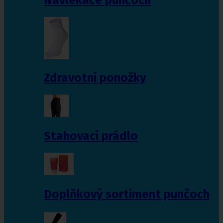
Zdravotní ponožky
Stahovací prádlo
Doplňkový sortiment punčoch