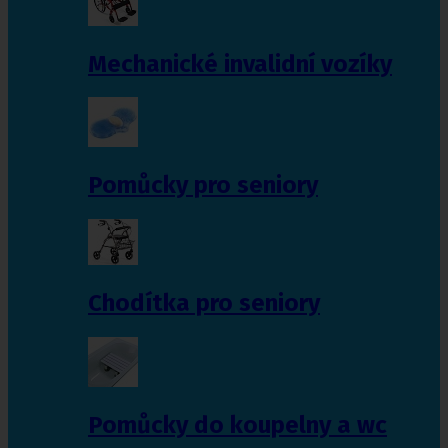
Mechanické invalidní vozíky
Pomůcky pro seniory
Chodítka pro seniory
Pomůcky do koupelny a wc