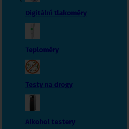
Digitální tlakoměry
Teploměry
Testy na drogy
Alkohol testery