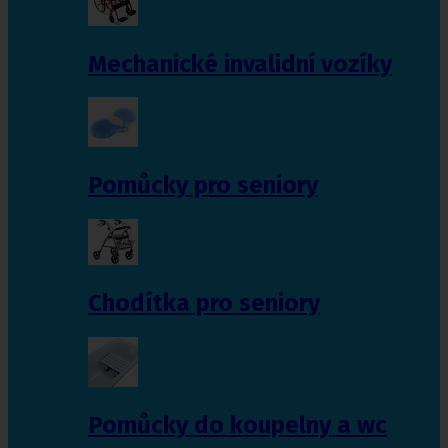
Mechanické invalidní vozíky
Pomůcky pro seniory
Chodítka pro seniory
Pomůcky do koupelny a wc