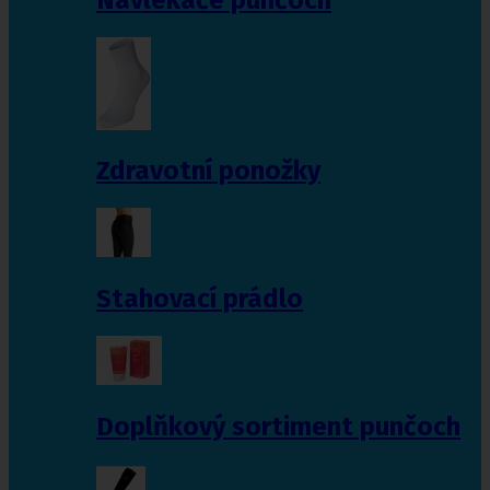
Zdravotní ponožky
Stahovací prádlo
Doplňkový sortiment punčoch