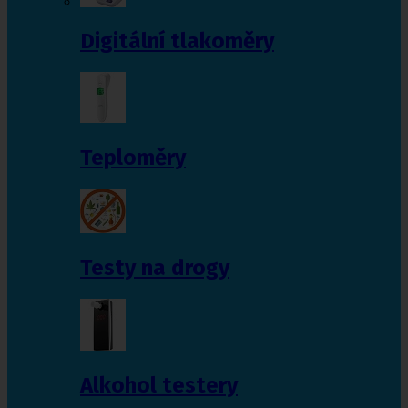
Digitální tlakoměry
Teploměry
Testy na drogy
Alkohol testery