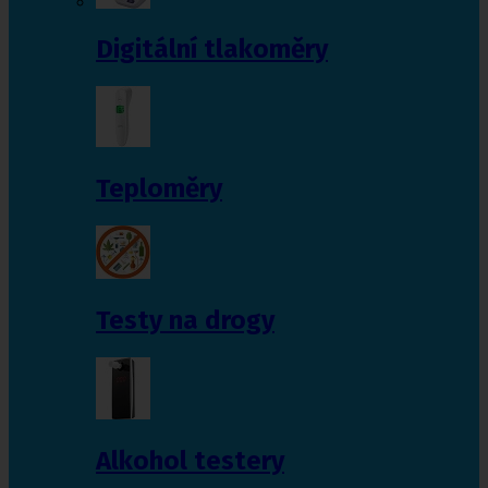
Digitální tlakoměry
Teploměry
Testy na drogy
Alkohol testery