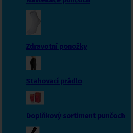
Zdravotní ponožky
Stahovací prádlo
Doplňkový sortiment punčoch