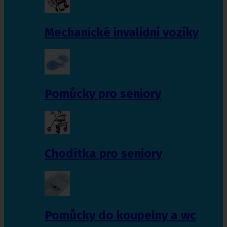
Mechanické invalidní vozíky
Pomůcky pro seniory
Chodítka pro seniory
Pomůcky do koupelny a wc