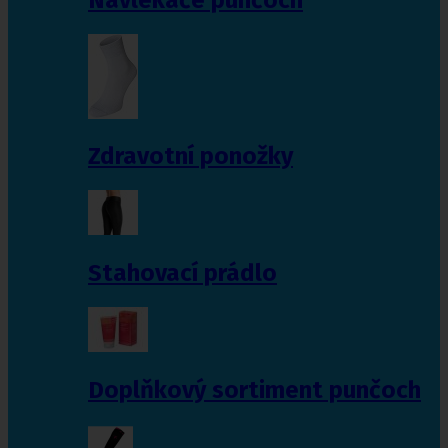
Zdravotní ponožky
Stahovací prádlo
Doplňkový sortiment punčoch