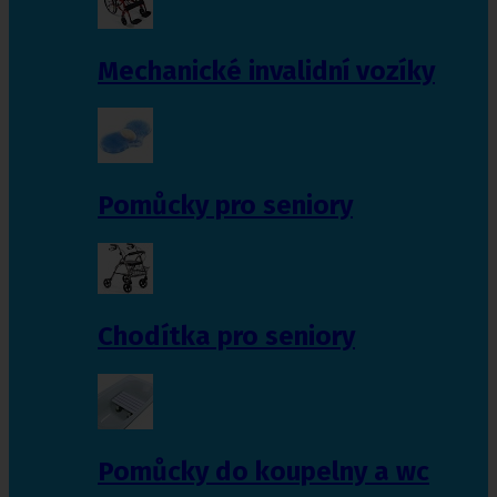
Mechanické invalidní vozíky
Pomůcky pro seniory
Chodítka pro seniory
Pomůcky do koupelny a wc