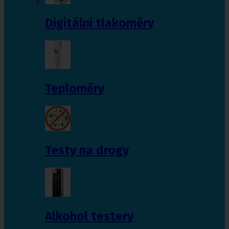
Digitální tlakoměry
Teploměry
Testy na drogy
Alkohol testery