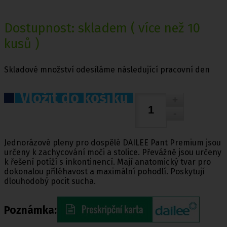
Dostupnost:
skladem
( více než 10
kusů )
Skladové množství odesíláme následující pracovní den
Vložit do košíku
Jednorázové pleny pro dospělé DAILEE Pant Premium jsou
určeny k zachycování moči a stolice. Převážně jsou určeny
k řešení potíží s inkontinencí. Mají anatomický tvar pro
dokonalou přiléhavost a maximální pohodlí. Poskytují
dlouhodobý pocit sucha.
Poznámka: