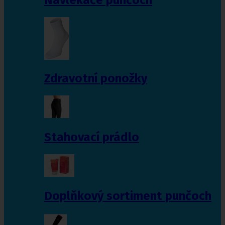
Zdravotní ponožky
Stahovací prádlo
Doplňkový sortiment punčoch