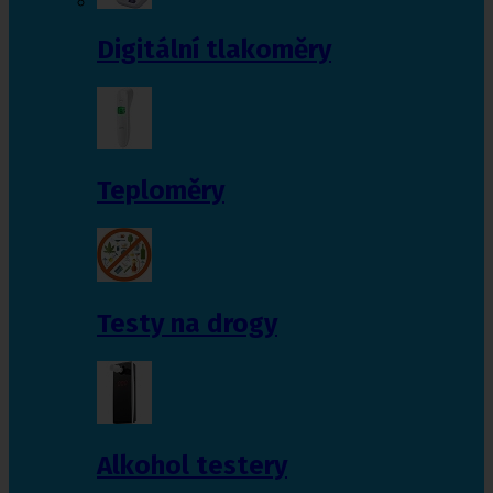
Digitální tlakoměry
Teploměry
Testy na drogy
Alkohol testery