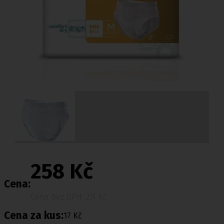
258 Kč
Cena:
Cena bez DPH: 231 Kč
Cena za kus:
17 Kč