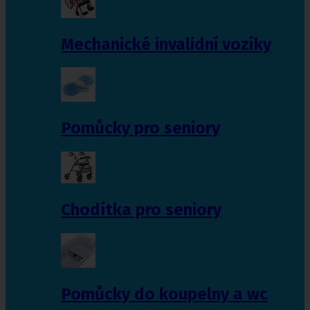
Mechanické invalidní vozíky
Pomůcky pro seniory
Chodítka pro seniory
Pomůcky do koupelny a wc