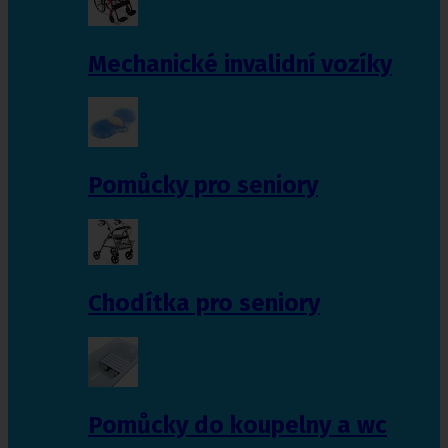
Mechanické invalidní vozíky
Pomůcky pro seniory
Chodítka pro seniory
Pomůcky do koupelny a wc