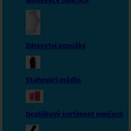
Zdravotní ponožky
Stahovací prádlo
Doplňkový sortiment punčoch