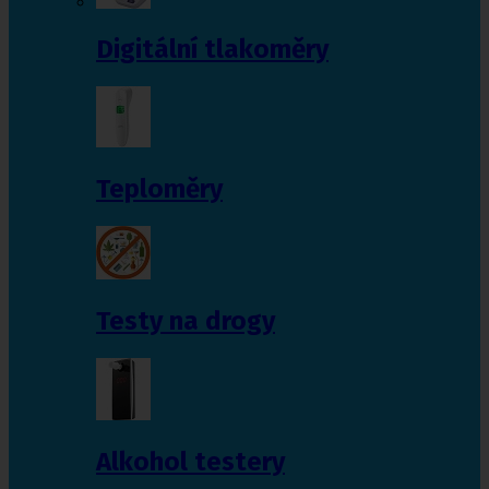
Digitální tlakoměry
Teploměry
Testy na drogy
Alkohol testery