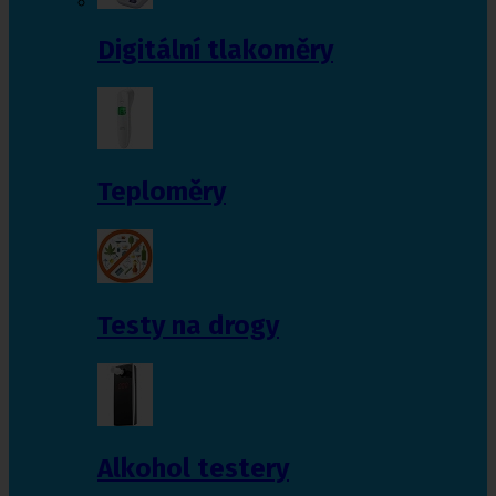
Digitální tlakoměry
Teploměry
Testy na drogy
Alkohol testery