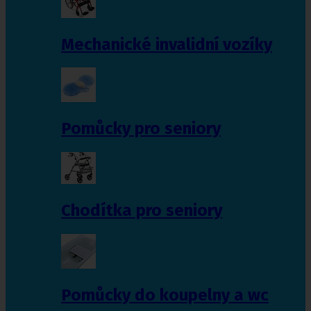
Mechanické invalidní vozíky
Pomůcky pro seniory
Chodítka pro seniory
Pomůcky do koupelny a wc