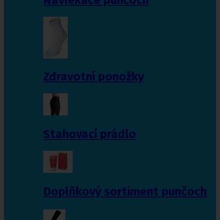
Zdravotní ponožky
Stahovací prádlo
Doplňkový sortiment punčoch