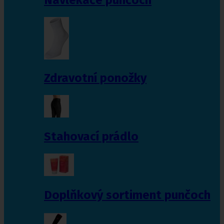
Zdravotní ponožky
Stahovací prádlo
Doplňkový sortiment punčoch