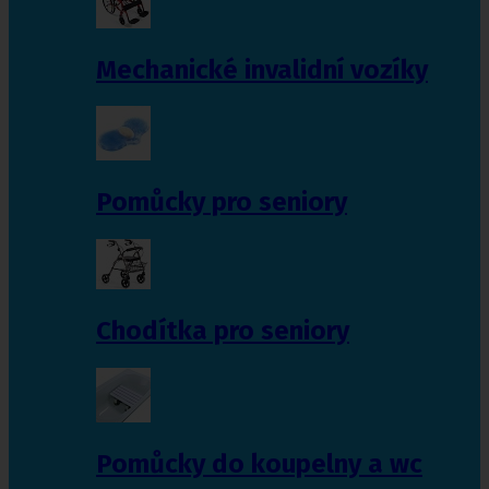
Mechanické invalidní vozíky
Pomůcky pro seniory
Chodítka pro seniory
Pomůcky do koupelny a wc