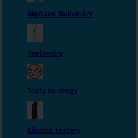
Digitální tlakoměry
Teploměry
Testy na drogy
Alkohol testery