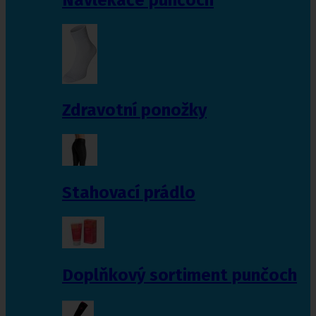
Zdravotní ponožky
Stahovací prádlo
Doplňkový sortiment punčoch