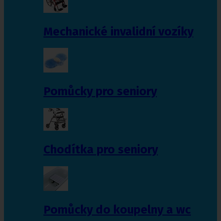
Mechanické invalidní vozíky
Pomůcky pro seniory
Chodítka pro seniory
Pomůcky do koupelny a wc