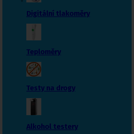
Digitální tlakoměry
Teploměry
Testy na drogy
Alkohol testery